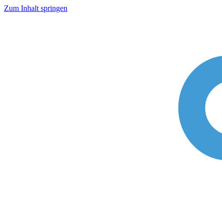
Zum Inhalt springen