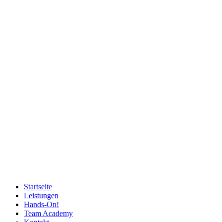
Startseite
Leistungen
Hands-On!
Team Academy