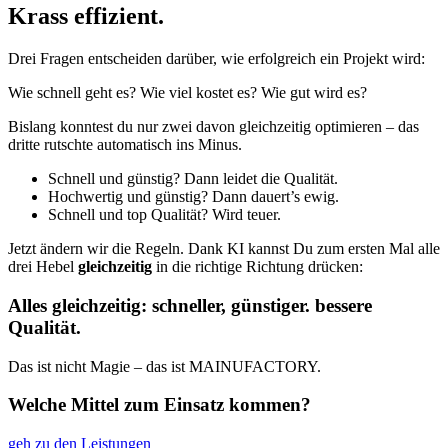
Krass effizient.
Drei Fragen entscheiden darüber, wie erfolgreich ein Projekt wird:
Wie schnell geht es? Wie viel kostet es? Wie gut wird es?
Bislang konntest du nur zwei davon gleichzeitig optimieren – das
dritte rutschte automatisch ins Minus.
Schnell und günstig? Dann leidet die Qualität.
Hochwertig und günstig? Dann dauert’s ewig.
Schnell und top Qualität? Wird teuer.
Jetzt ändern wir die Regeln. Dank KI kannst Du zum ersten Mal alle
drei Hebel
gleichzeitig
in die richtige Richtung drücken:
Alles gleichzeitig: schneller, günstiger. bessere
Qualität.
Das ist nicht Magie – das ist MAINUFACTORY.
Welche Mittel zum Einsatz kommen?
geh zu den Leistungen