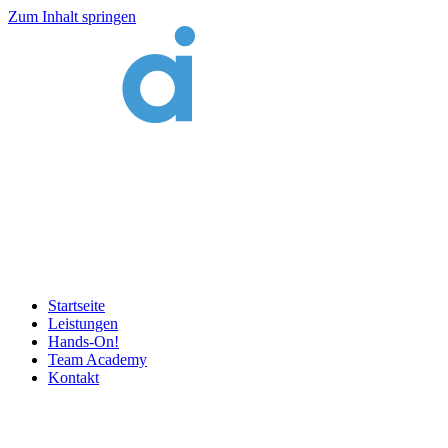
Zum Inhalt springen
Startseite
Leistungen
Hands-On!
Team Academy
Kontakt