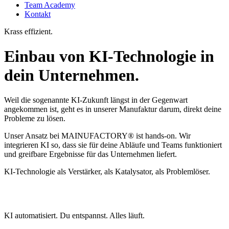
Team Academy
Kontakt
Krass effizient.
Einbau von KI-Technologie in
dein Unternehmen.
Weil die sogenannte KI-Zukunft längst in der Gegenwart
angekommen ist, geht es in unserer Manufaktur darum, direkt deine
Probleme zu lösen.
Unser Ansatz bei MAINUFACTORY® ist hands-on. Wir
integrieren KI so, dass sie für deine Abläufe und Teams funktioniert
und greifbare Ergebnisse für das Unternehmen liefert.
KI-Technologie als Verstärker, als Katalysator, als Problemlöser.
KI automatisiert. Du entspannst. Alles läuft.