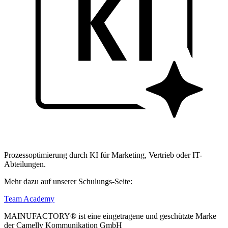
Prozessoptimierung durch KI für Marketing, Vertrieb oder IT-
Abteilungen.
Mehr dazu auf unserer Schulungs-Seite:
Team Academy
MAINUFACTORY® ist eine eingetragene und geschützte Marke
der Camelly Kommunikation GmbH