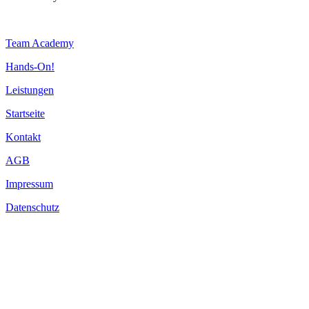
Team Academy
Hands-On!
Leistungen
Startseite
Kontakt
AGB
Impressum
Datenschutz