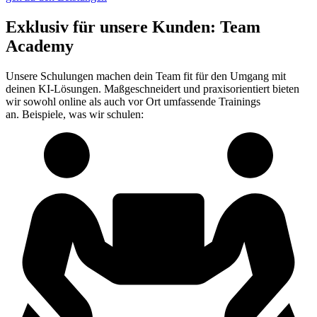
Exklusiv für unsere Kunden: Team
Academy
Unsere Schulungen machen dein Team fit für den Umgang mit
deinen KI-Lösungen. Maßgeschneidert und praxisorientiert bieten
wir sowohl online als auch vor Ort umfassende Trainings
an. Beispiele, was wir schulen: