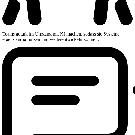
Teams autark im Umgang mit KI machen, sodass sie Systeme
eigenständig nutzen und weiterentwickeln können.