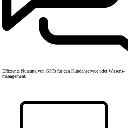
Effiziente Nutzung von GPTs für den Kundenservice oder Wissens-
management.